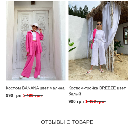
Костюм BANANA цвет малина
Костюм-тройка BREEZE цвет
белый
990 грн
1 490 грн
990 грн
1 490 грн
ОТЗЫВЫ О ТОВАРЕ