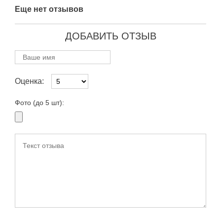
Еще нет отзывов
ДОБАВИТЬ ОТЗЫВ
Оценка:
Фото (до 5 шт):