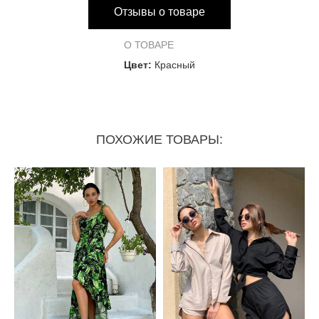
Отзывы о товаре
О ТОВАРЕ
Цвет:
Красный
ПОХОЖИЕ ТОВАРЫ: