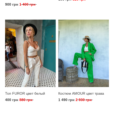
900 грн
1 400 грн
Топ FUROR цвет белый
Костюм AMOUR цвет трава
400 грн
880 грн
1 490 грн
2 930 грн