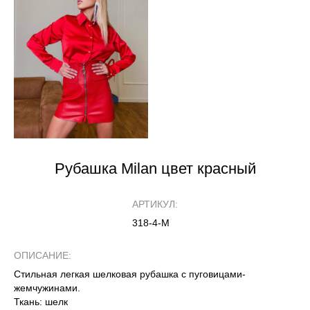
Рубашка Milan цвет красный
АРТИКУЛ:
318-4-M
ОПИСАНИЕ:
Стильная легкая шелковая рубашка с пуговицами-
жемчужинами.
Ткань: шелк