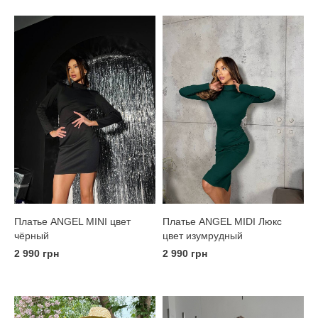
Платье ANGEL MINI цвет
Платье ANGEL MIDI Люкс
чёрный
цвет изумрудный
2 990 грн
2 990 грн