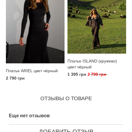
Платье ISLAND (кружево)
цвет чёрный
Платье ARIEL цвет чёрный
1 395 грн
2 790 грн
2 790 грн
ОТЗЫВЫ О ТОВАРЕ
Еще нет отзывов
ДОБАВИТЬ ОТЗЫВ