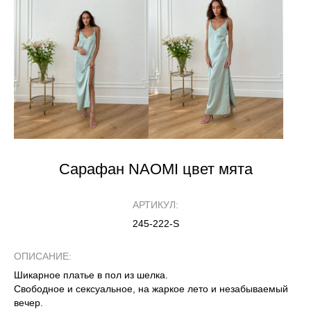
Сарафан NAOMI цвет мята
АРТИКУЛ:
245-222-S
ОПИСАНИЕ:
Шикарное платье в пол из шелка.
Свободное и сексуальное, на жаркое лето и незабываемый
вечер.