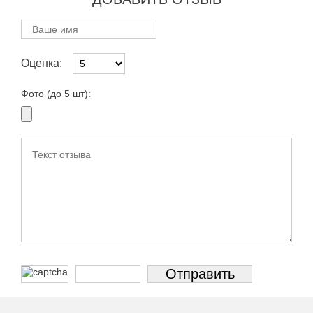
Оценка:
Фото (до 5 шт):