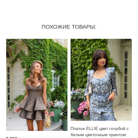
ПОХОЖИЕ ТОВАРЫ:
Платье ELLIE цвет голубой с
белым цветочным принтом