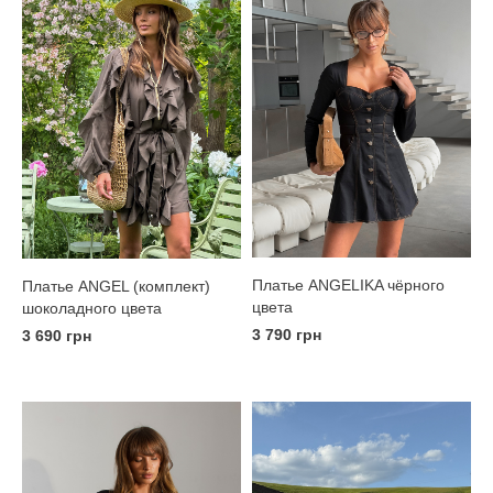
Платье ANGELIKA чёрного
Платье ANGEL (комплект)
цвета
шоколадного цвета
3 790 грн
3 690 грн