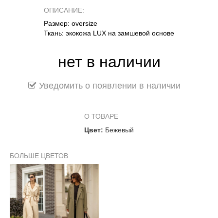
ОПИСАНИЕ:
Размер: oversize
Ткань: экокожа LUX на замшевой основе
нет в наличии
Уведомить о появлении в наличии
О ТОВАРЕ
Цвет:
Бежевый
БОЛЬШЕ ЦВЕТОВ