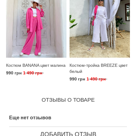
Костюм BANANA цвет малина
Костюм-тройка BREEZE цвет
белый
990 грн
1 490 грн
990 грн
1 490 грн
ОТЗЫВЫ О ТОВАРЕ
Еще нет отзывов
ДОБАВИТЬ ОТЗЫВ