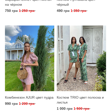
на чёрном
чёрный
750 грн
1 250 грн
490 грн
1 350 грн
Комбинезон AJUR цвет пудра
Костюм TRIO цвет полоска и
листья
990 грн
1 200 грн
1 000 грн
1 500 грн