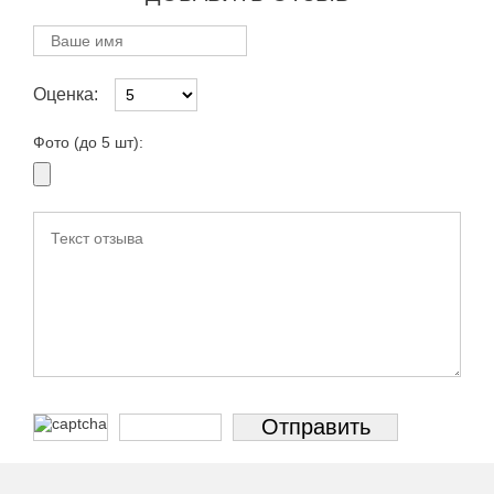
Оценка:
Фото (до 5 шт):