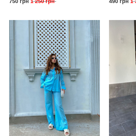
750 грн
1 250 грн
490 грн
1 