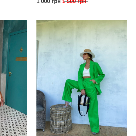
1 000 грн
1 500 грн