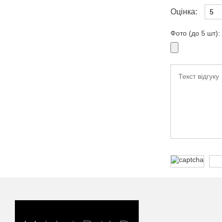
Оцінка:
Фото (до 5 шт):