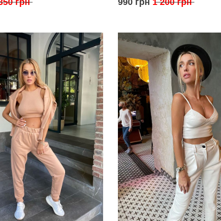
350 грн
990 грн
1 200 грн