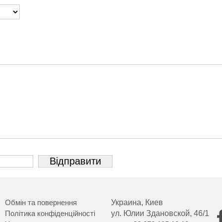
Обмін та повернення
Украина, Киев
Політика конфіденційності
ул. Юлии Здановской, 46/1