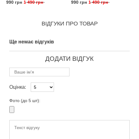
990 грн
1 490 грн
990 грн
1 490 грн
ВІДГУКИ ПРО ТОВАР
Ще немає відгуків
ДОДАТИ ВІДГУК
Оцінка:
Фото (до 5 шт):