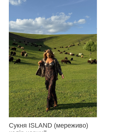
Сукня ISLAND (мереживо)