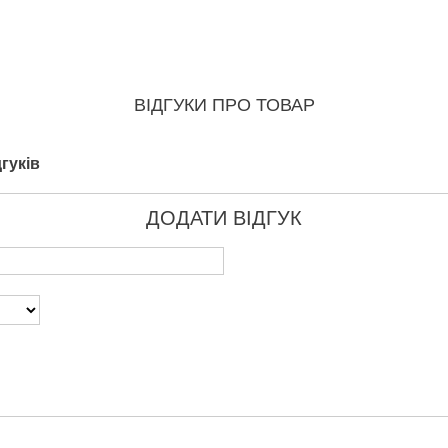
ВІДГУКИ ПРО ТОВАР
гуків
ДОДАТИ ВІДГУК