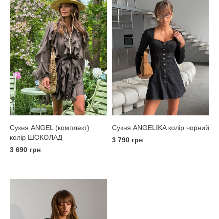
Сукня ANGELIKA колір чорний
Сукня ANGEL (комплект)
колір ШОКОЛАД
3 790 грн
3 690 грн