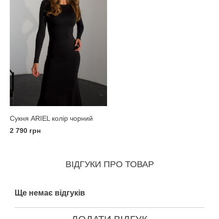
Сукня ARIEL колір чорний
2 790 грн
ВІДГУКИ ПРО ТОВАР
Ще немає відгуків