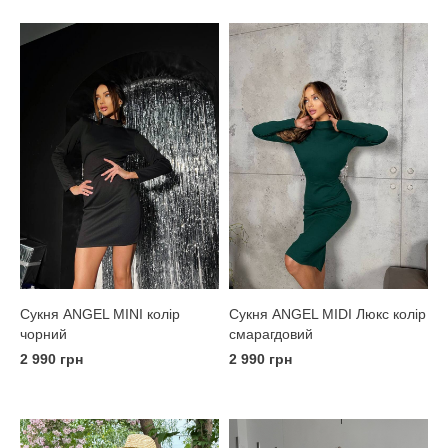
Сукня ANGEL MINI колір
Сукня ANGEL MIDI Люкс колір
чорний
смарагдовий
2 990 грн
2 990 грн