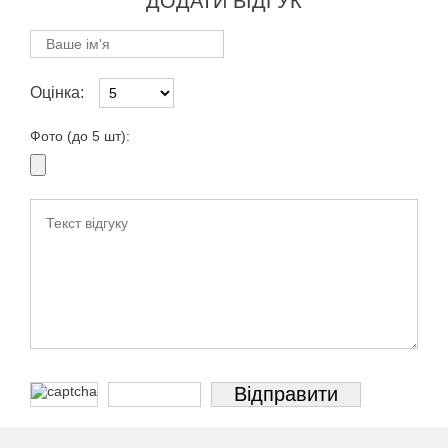
ДОДАТИ ВІДГУК
Оцінка:
Фото (до 5 шт):