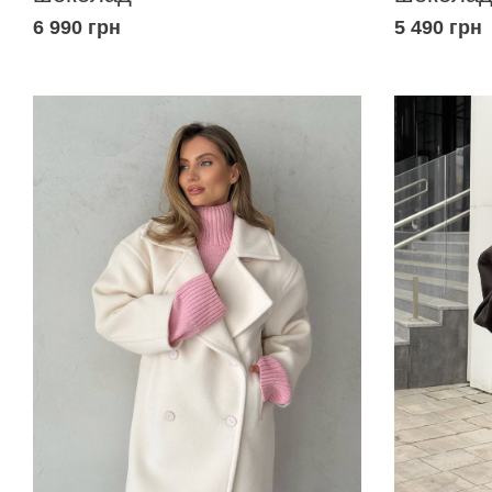
6 990 грн
5 490 грн