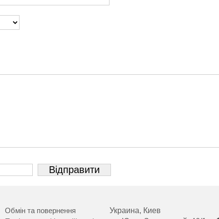
Обмін та повернення
Украина, Киев