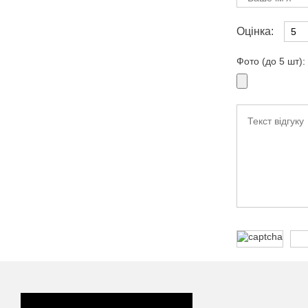
Оцінка:
Фото (до 5 шт):