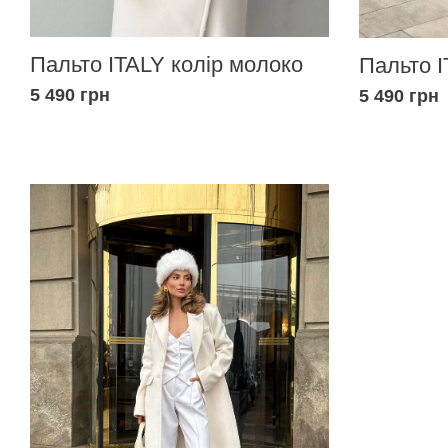
Пальто ITALY колір молоко
Пальто I
5 490 грн
5 490 грн