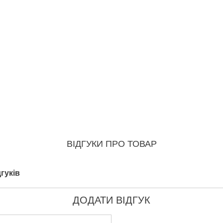
ВІДГУКИ ПРО ТОВАР
гуків
ДОДАТИ ВІДГУК