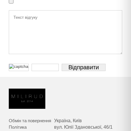
Обмін та повернення
Україна, Київ
Політика
вул. Юлії Здановської, 46/1