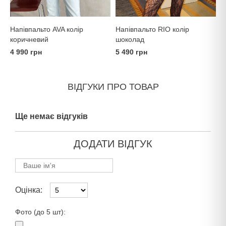
Напівпальто AVA колір
Напівпальто RIO колір
коричневий
шоколад
4 990 грн
5 490 грн
ВІДГУКИ ПРО ТОВАР
Ще немає відгуків
ДОДАТИ ВІДГУК
Оцінка:
Фото (до 5 шт):