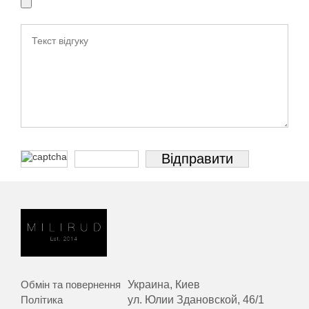
Обмін та повернення
Украина, Киев
Політика
ул. Юлии Здановской, 46/1