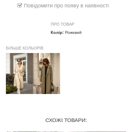
Повідомити про появу в наявності
ПРО ТОВАР
Колір:
Рожевий
БІЛЬШЕ КОЛЬОРІВ
СХОЖІ ТОВАРИ: