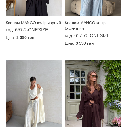
Костюм MANGO колір чорний
Костюм MANGO колір
блакитний
код: 657-2-ONESIZE
код: 657-70-ONESIZE
Ціна:
3 390 грн
Ціна:
3 390 грн