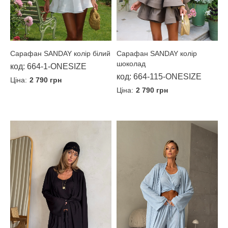
Сарафан SANDAY колір білий
Сарафан SANDAY колір
шоколад
код: 664-1-ONESIZE
код: 664-115-ONESIZE
Ціна:
2 790 грн
Ціна:
2 790 грн