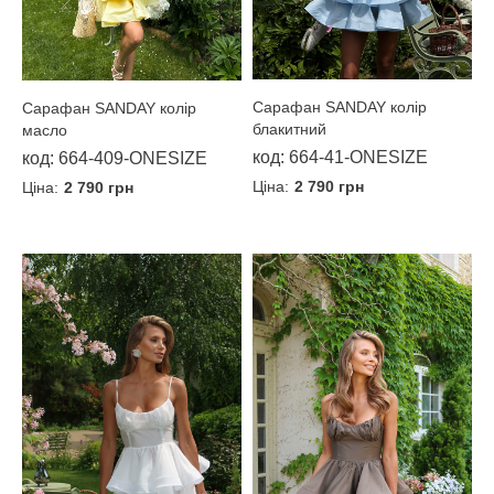
Сарафан SANDAY колір
Сарафан SANDAY колір
блакитний
масло
код: 664-41-ONESIZE
код: 664-409-ONESIZE
Ціна:
2 790 грн
Ціна:
2 790 грн