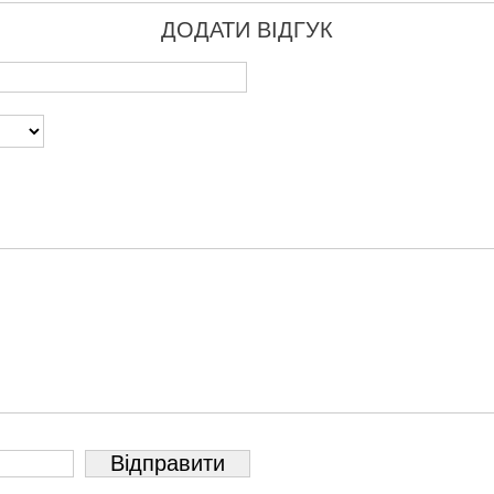
ДОДАТИ ВІДГУК