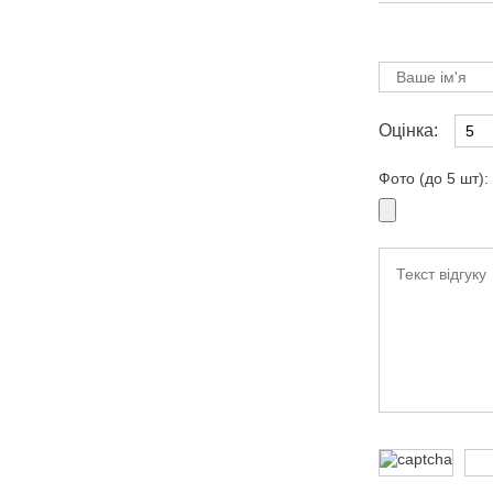
Оцінка:
Фото (до 5 шт):