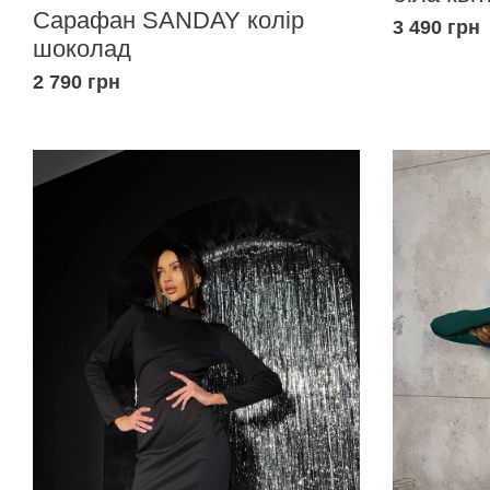
Сарафан SANDAY колір
3 490 грн
шоколад
2 790 грн