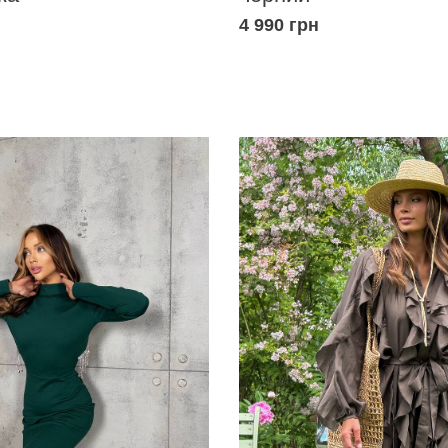
4 990 грн