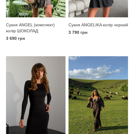
Сукня ANGELIKA колір чорний
Сукня ANGEL (комплект)
колір ШОКОЛАД
3 790 грн
3 690 грн