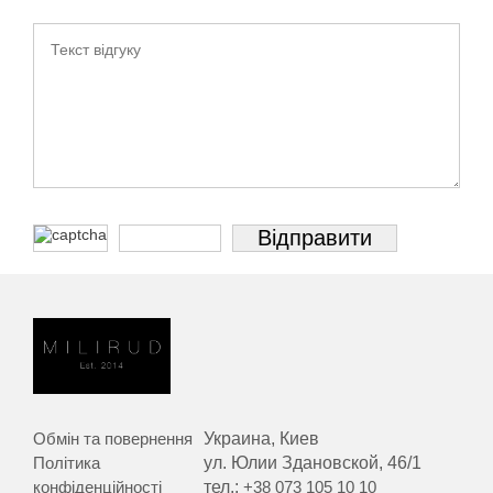
Обмін та повернення
Украина, Киев
Політика
ул. Юлии Здановской, 46/1
конфіденційності
тел.:
+38 073 105 10 10