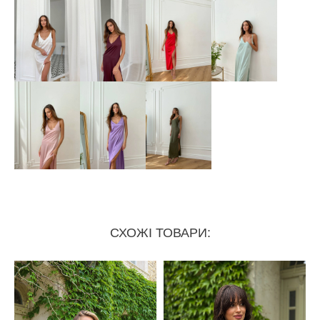
СХОЖІ ТОВАРИ: