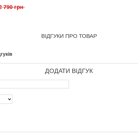
2 790 грн
ВІДГУКИ ПРО ТОВАР
гуків
ДОДАТИ ВІДГУК