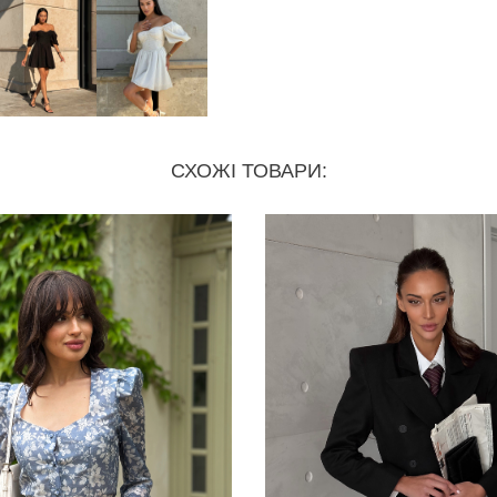
СХОЖІ ТОВАРИ: