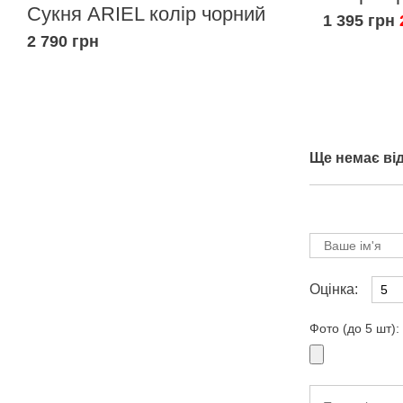
Сукня ARIEL колір чорний
1 395 грн
2 790 грн
Ще немає від
Оцінка:
Фото (до 5 шт):