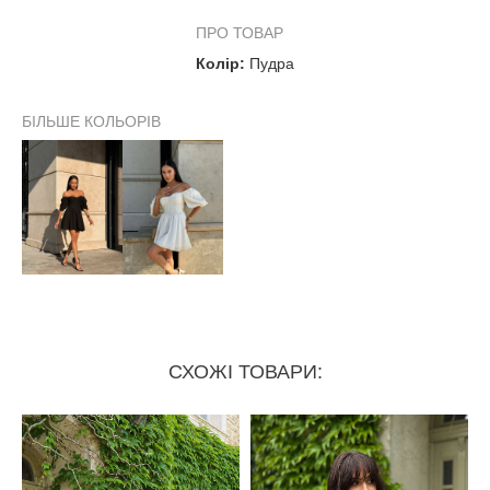
ПРО ТОВАР
Колір:
Пудра
БІЛЬШЕ КОЛЬОРІВ
СХОЖІ ТОВАРИ: