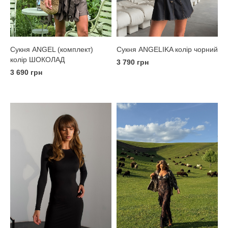
Сукня ANGELIKA колір чорний
Сукня ANGEL (комплект)
колір ШОКОЛАД
3 790 грн
3 690 грн