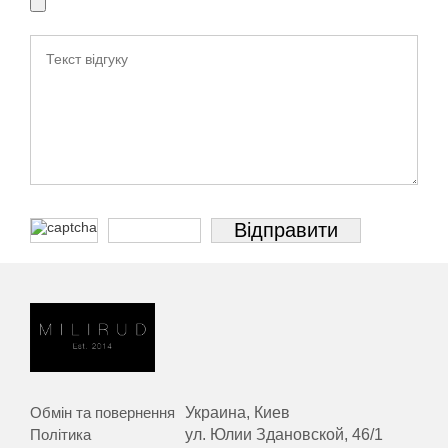
Обмін та повернення
Украина, Киев
Політика
ул. Юлии Здановской, 46/1