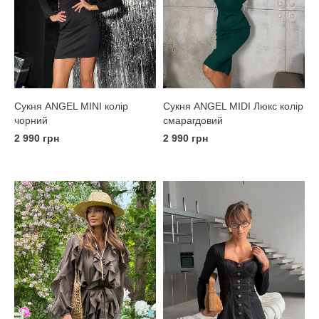
Сукня ANGEL MINI колір
Сукня ANGEL MIDI Люкс колір
чорний
смарагдовий
2 990 грн
2 990 грн