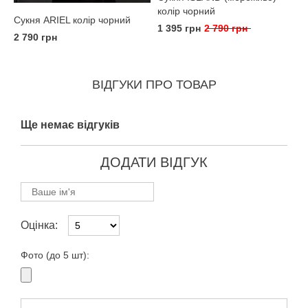
колір чорний
Сукня ARIEL колір чорний
1 395 грн
2 790 грн
2 790 грн
ВІДГУКИ ПРО ТОВАР
Ще немає відгуків
ДОДАТИ ВІДГУК
Оцінка:
Фото (до 5 шт):