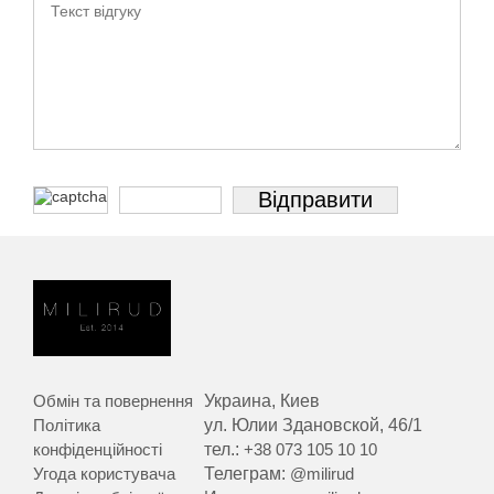
Обмін та повернення
Украина, Киев
Політика
ул. Юлии Здановской, 46/1
конфіденційності
тел.:
+38 073 105 10 10
Угода користувача
Телеграм:
@milirud