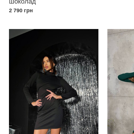
шоколад
2 790 грн