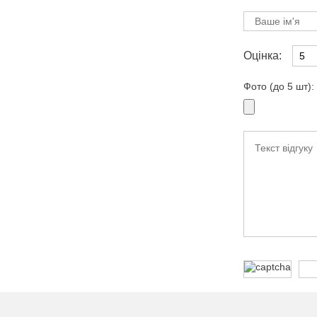
Оцінка:
Фото (до 5 шт):