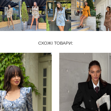
СХОЖІ ТОВАРИ: