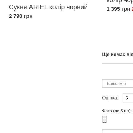
Сукня ARIEL колір чорний
1 395 грн
2 790 грн
Ще немає від
Оцінка:
Фото (до 5 шт):