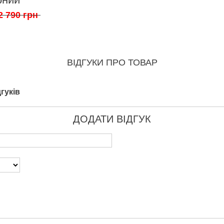
2 790 грн
ВІДГУКИ ПРО ТОВАР
гуків
ДОДАТИ ВІДГУК