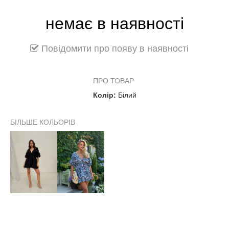
немає в наявності
Повідомити про появу в наявності
ПРО ТОВАР
Колір:
Білий
БІЛЬШЕ КОЛЬОРІВ