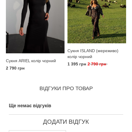
Сукня ISLAND (мереживо)
колір чорний
Сукня ARIEL колір чорний
1 395 грн
2 790 грн
2 790 грн
ВІДГУКИ ПРО ТОВАР
Ще немає відгуків
ДОДАТИ ВІДГУК