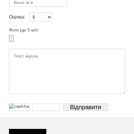
Оцінка:
Фото (до 5 шт):