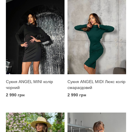
Сукня ANGEL MINI колір
Сукня ANGEL MIDI Люкс колір
чорний
смарагдовий
2 990 грн
2 990 грн