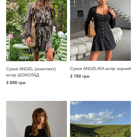
Сукня ANGELIKA колір чорний
Сукня ANGEL (комплект)
колір ШОКОЛАД
3 790 грн
3 690 грн